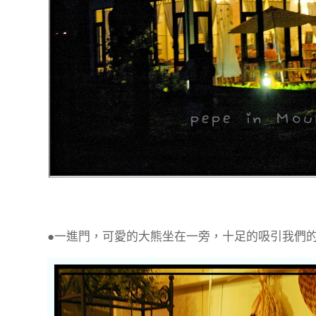
●一進門，可愛的大熊坐在一旁，十足的吸引我們