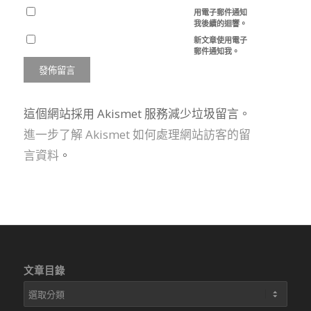
用電子郵件通知
我後續的迴響。
新文章使用電子
郵件通知我。
這個網站採用 Akismet 服務減少垃圾留言。
進一步了解 Akismet 如何處理網站訪客的留
言資料
。
文章目錄
文
章