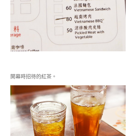
開幕時招待的紅茶。