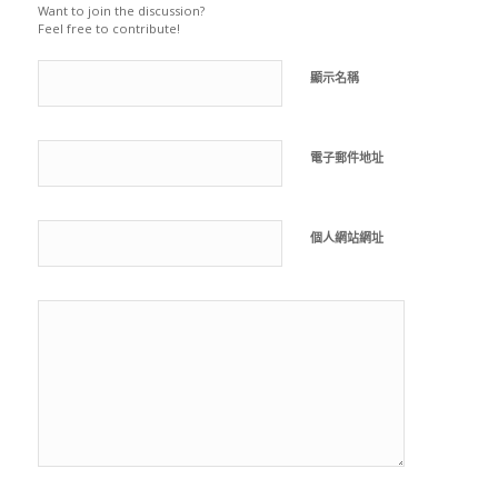
Want to join the discussion?
Feel free to contribute!
顯示名稱
電子郵件地址
個人網站網址