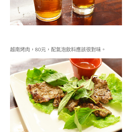
越南烤肉，80元，配氣泡飲料應該很對味。