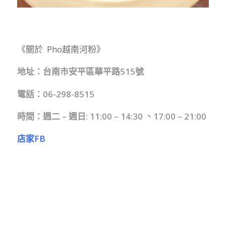
《關於 Pho越南河粉》
地址：台南市安平區華平路515號
電話：06-298-8515
時間：週二 – 週日: 11:00 – 14:30 、17:00 – 21:00
店家FB