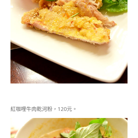
紅咖哩牛肉乾河粉，120元。