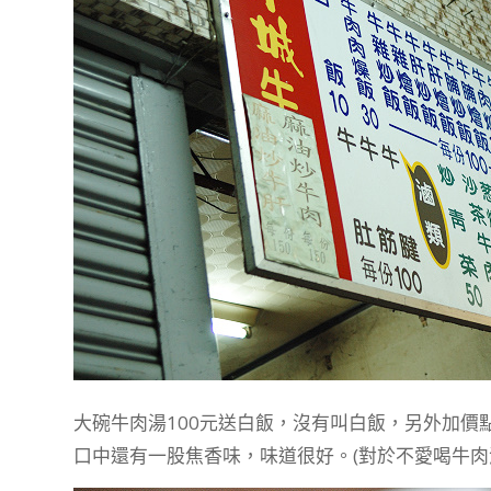
大碗牛肉湯100元送白飯，沒有叫白飯，另外加價
口中還有一股焦香味，味道很好。(對於不愛喝牛