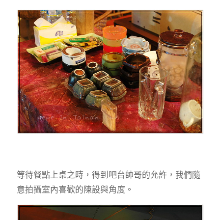
等待餐點上桌之時，得到吧台帥哥的允許，我們隨
意拍攝室內喜歡的陳設與角度。