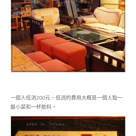
一個人低消200元，低消的費用大概是一個人點一
盤小菜和一杯飲料。