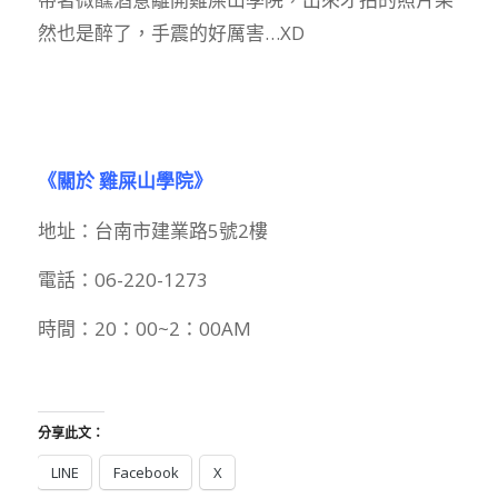
然也是醉了，手震的好厲害…XD
《關於 雞屎山學院》
地址：台南市建業路5號2樓
電話：06-220-1273
時間：20：00~2：00AM
分享此文：
LINE
Facebook
X