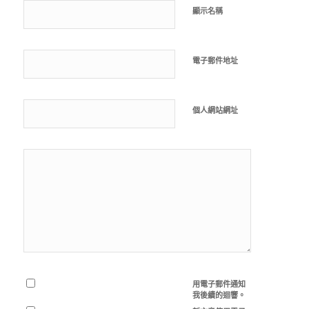
顯示名稱
電子郵件地址
個人網站網址
用電子郵件通知
我後續的迴響。