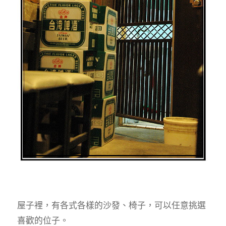
屋子裡，有各式各樣的沙發、椅子，可以任意挑選
喜歡的位子。