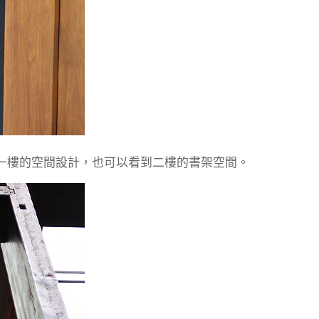
一樓的空間設計，也可以看到二樓的書架空間。