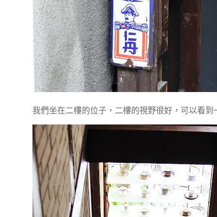
我們坐在二樓的位子，二樓的視野很好，可以看到