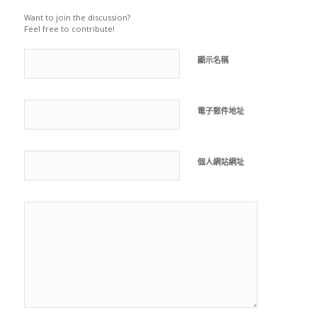
Want to join the discussion?
Feel free to contribute!
顯示名稱
電子郵件地址
個人網站網址