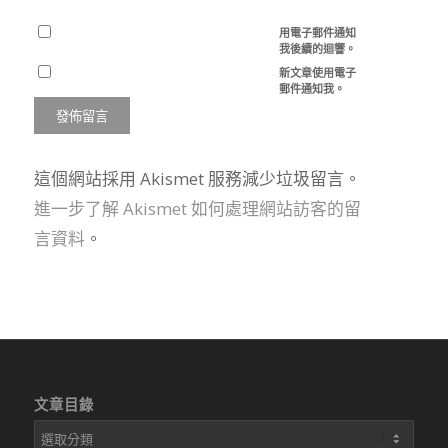
用電子郵件通知
我後續的迴響。
新文章使用電子
郵件通知我。
這個網站採用 Akismet 服務減少垃圾留言。
進一步了解 Akismet 如何處理網站訪客的留
言資料
。
文章目錄
文