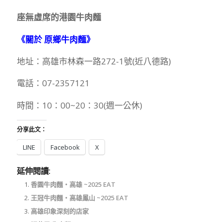
座無虛席的港園牛肉麵
《關於 原鄉牛肉麵》
地址：高雄市林森一路272-1號(近八德路)
電話：07-2357121
時間：10：00~20：30(週一公休)
分享此文：
LINE
Facebook
X
延伸閱讀:
香園牛肉麵‧高雄 ~2025 EAT
王冠牛肉麵‧高雄鳳山 ~2025 EAT
高雄印象深刻的店家