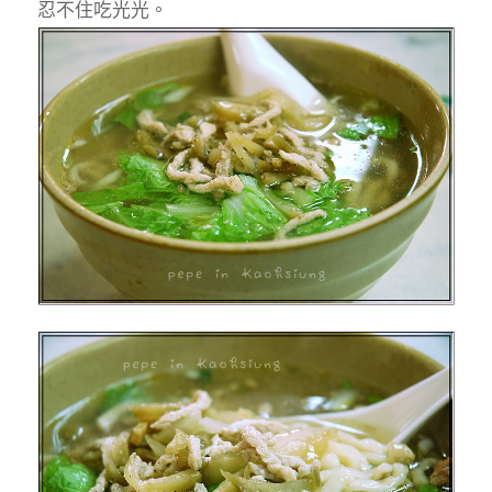
忍不住吃光光。