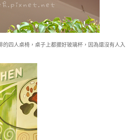
排的四人桌椅，桌子上都擺好玻璃杯，因為還沒有人入