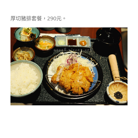
厚切豬排套餐，290元。