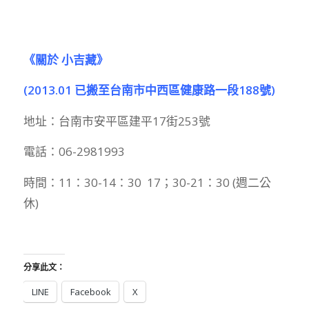
《關於 小吉藏》
(2013.01 已搬至台南市中西區健康路一段188號)
地址：台南市安平區建平17街253號
電話：06-2981993
時間：11：30-14：30 17；30-21：30 (週二公
休)
分享此文：
LINE
Facebook
X