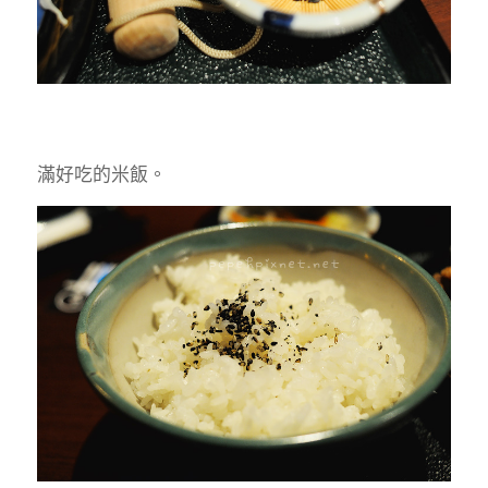
滿好吃的米飯。