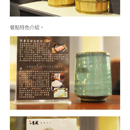
餐點特色介紹。