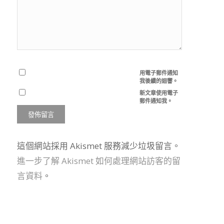
用電子郵件通知
我後續的迴響。
新文章使用電子
郵件通知我。
這個網站採用 Akismet 服務減少垃圾留言。
進一步了解 Akismet 如何處理網站訪客的留
言資料
。