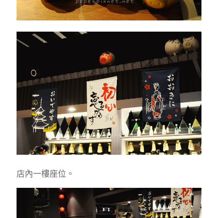
店內一樓座位。