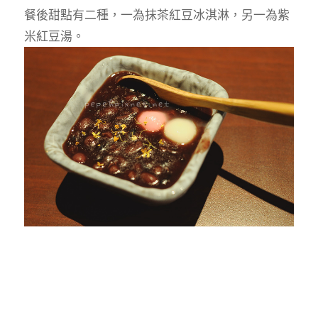
餐後甜點有二種，一為抹茶紅豆冰淇淋，另一為紫
米紅豆湯。