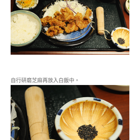
自行研磨芝麻再放入白飯中。