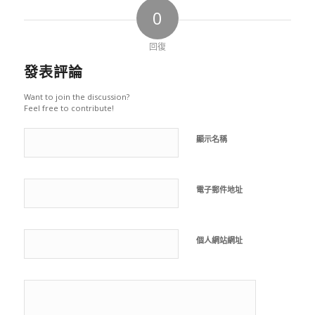
0
回復
發表評論
Want to join the discussion?
Feel free to contribute!
顯示名稱
電子郵件地址
個人網站網址