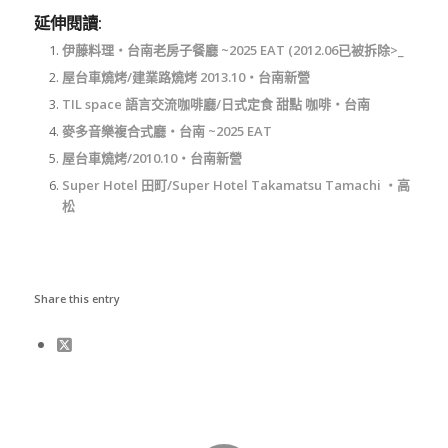
延伸閱讀:
伊藤料理‧台南老房子餐廳 ~2025 EAT (2012.06已被拆除>_
屋台車燒烤/建業路燒烤 2013.10‧台南新營
TIL space 語言交流咖啡廳/日式定食 甜點 咖啡‧台南
麥多音樂複合式廳‧台南 ~2025 EAT
屋台車燒烤/2010.10‧台南新營
Super Hotel 田町/Super Hotel Takamatsu Tamachi ‧高
松
Share this entry