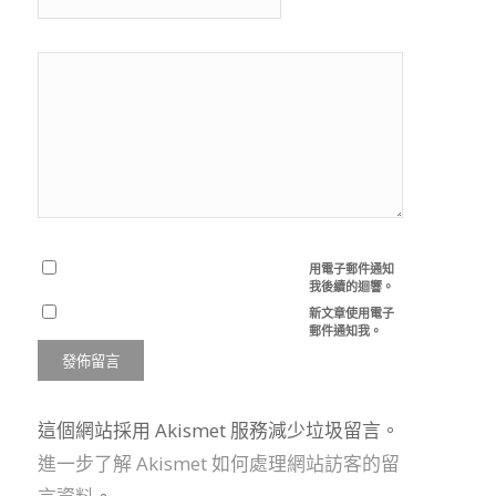
用電子郵件通知
我後續的迴響。
新文章使用電子
郵件通知我。
這個網站採用 Akismet 服務減少垃圾留言。
進一步了解 Akismet 如何處理網站訪客的留