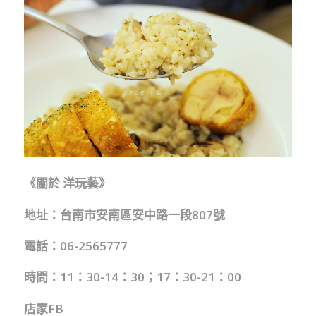
《關於 洋玩藝》
地址：台南市安南區安中路一段807號
電話：06-2565777
時間：11：30-14：30；17：30-21：00
店家FB