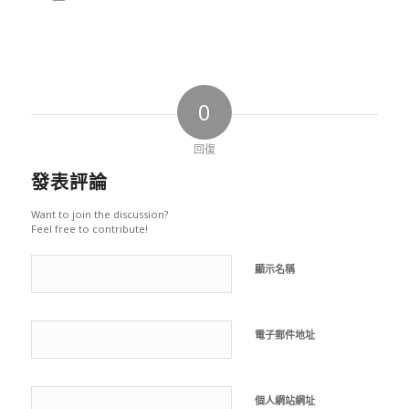
0
回復
發表評論
Want to join the discussion?
Feel free to contribute!
顯示名稱
電子郵件地址
個人網站網址