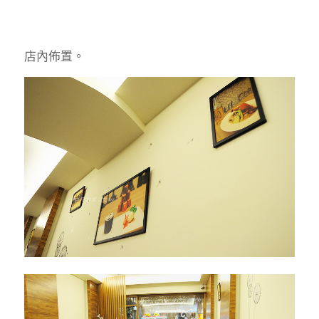
店內佈置。