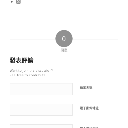
0
回復
發表評論
Want to join the discussion?
Feel free to contribute!
顯示名稱
電子郵件地址