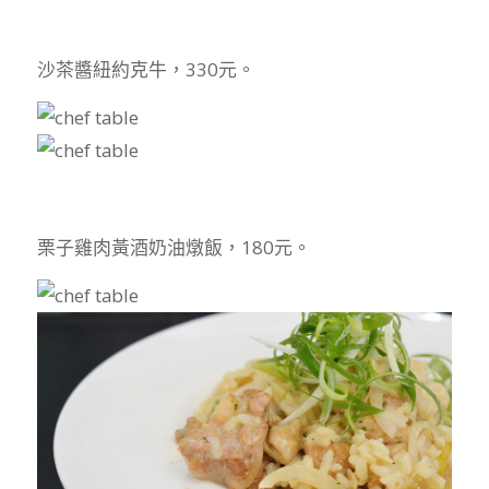
沙茶醬紐約克牛，330元。
栗子雞肉黃酒奶油燉飯，180元。