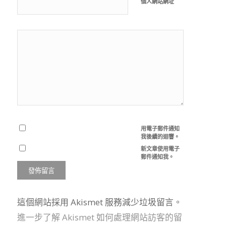
個人網站網址
用電子郵件通知
我後續的迴響。
新文章使用電子
郵件通知我。
這個網站採用 Akismet 服務減少垃圾留言。
進一步了解 Akismet 如何處理網站訪客的留