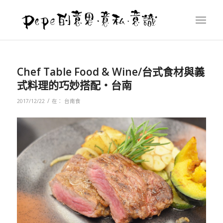
Chef Table Food & Wine/台式食材與義
式料理的巧妙搭配‧台南
/
2017/12/22
在：
台南食