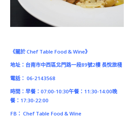
《關於
Chef Table Food & Wine
》
地址：台南市中西區北門路一段89號2樓 長悅旅棧
電話：
06-2143568
時間：早餐：07:00-10:30午餐：11:30-14:00晚
餐：17:30-22:00
FB
：
Chef Table Food & Wine