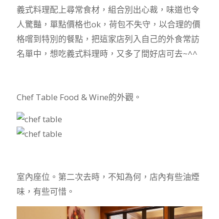
義式料理配上尋常食材，組合別出心裁，味道也令
人驚豔，單點價格也ok，荷包不失守，以合理的價
格嚐到特別的餐點，把這家店列入自己的外食常訪
名單中，想吃義式料理時，又多了間好店可去~^^
Chef Table Food & Wine的外觀。
室內座位。第二次去時，不知為何，店內有些油煙
味，有些可惜。