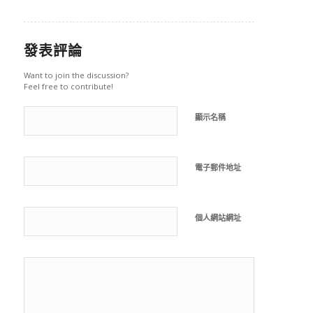
發表評論
Want to join the discussion?
Feel free to contribute!
顯示名稱
電子郵件地址
個人網站網址