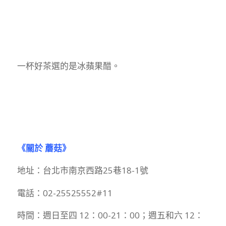
一杯好茶選的是冰蘋果醋。
《關於 蘑菇》
地址：台北市南京西路25巷18-1號
電話：02-25525552#11
時間：週日至四 12：00-21：00；週五和六 12：