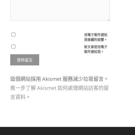
用電子郵件通知
我後續的迴響。
新文章使用電子
郵件通知我。
這個網站採用 Akismet 服務減少垃圾留言。
進一步了解 Akismet 如何處理網站訪客的留
言資料
。