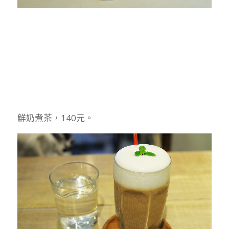
鮮奶煮茶，140元。