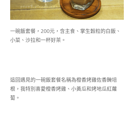
一碗飯套餐，200元，含主食、掌生穀粒的白飯、
小菜、沙拉和一杯好茶。
這回遇見的一碗飯套餐名稱為橙香烤雞佐香醃培
根，我特別喜愛橙香烤雞、小黃瓜和烤地瓜紅蘿
蔔。