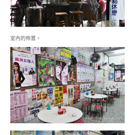
室內的佈置。