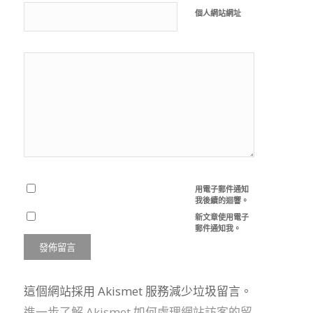
個人網站網址
用電子郵件通知
我後續的迴響。
新文章使用電子
郵件通知我。
這個網站採用 Akismet 服務減少垃圾留言。
進一步了解 Akismet 如何處理網站訪客的留