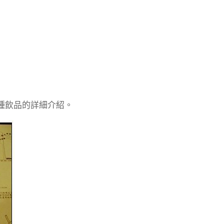
種飲品的詳細介紹。