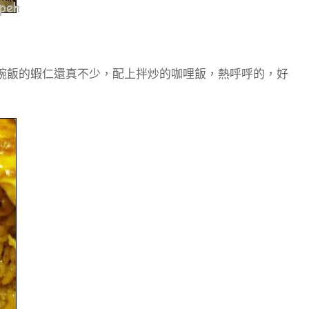
碗飯的蝦仁還真不少，配上拌炒的咖哩飯，熱呼呼的，好