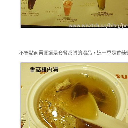
不管點商業餐還是套餐都附的湯品，這一季是香菇