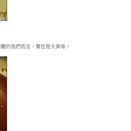
轆轆的我們而言，實在是大美味。