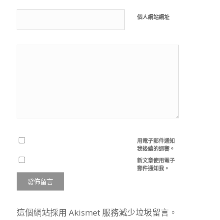
個人網站網址
用電子郵件通知
我後續的迴響。
新文章使用電子
郵件通知我。
這個網站採用 Akismet 服務減少垃圾留言。