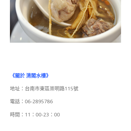
《關於 清閣水樓》
地址：台南市東區崇明路115號
電話：06-2895786
時間：11：00-23：00