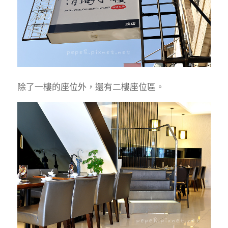
除了一樓的座位外，還有二樓座位區。