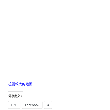
檢視較大的地圖
分享此文：
LINE
Facebook
X