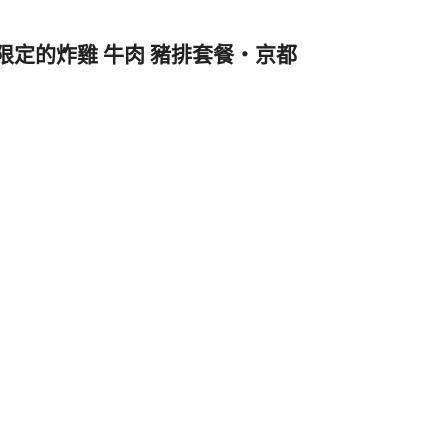
午間限定的炸雞 牛肉 豬排套餐‧京都