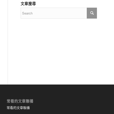
文章搜尋
常看的文章聯播
常看的文章聯播