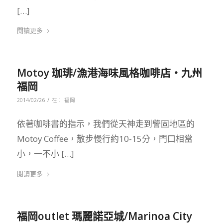
[…]
閱讀更多
Motoy 珈琲/漁港海味風格咖啡店‧九州
福岡
/
2014/02/26
在：
福岡
依著咖啡書的指示，我們從天神走到警固地區的
Motoy Coffee，散步慢行約10-15分，門口相當
小，一不小 […]
閱讀更多
福岡outlet 瑪麗諾亞城/Marinoa City