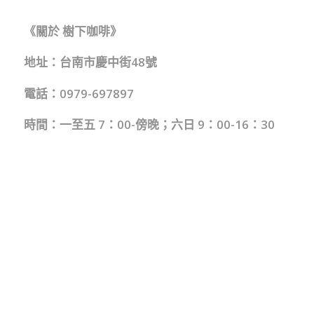
《關於 樹下咖啡》
地址：台南市慶中街48號
電話：0979-697897
時間：一至五 7：00-傍晚；六日 9：00-16：30