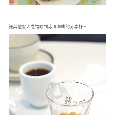
託其他客人之福嚐到冰滴咖啡的分享杯。