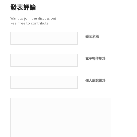
發表評論
Want to join the discussion?
Feel free to contribute!
顯示名稱
電子郵件地址
個人網站網址