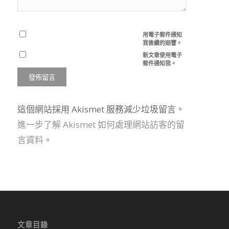
用電子郵件通知
我後續的迴響。
新文章使用電子
郵件通知我。
這個網站採用 Akismet 服務減少垃圾留言。
進一步了解 Akismet 如何處理網站訪客的留
言資料
。
文章目錄