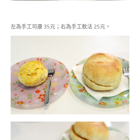
左為手工司康 35元；右為手工軟法 25元。