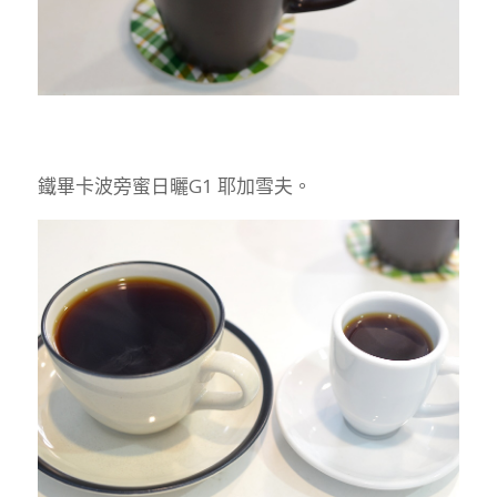
鐵畢卡波旁蜜日曬G1 耶加雪夫。