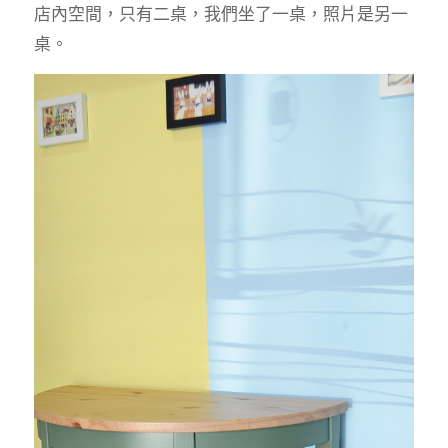
店內空間，只有二桌，我們坐了一桌，照片是另一
桌。