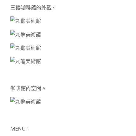
三樓咖啡館的外觀。
咖啡館內空間。
MENU。