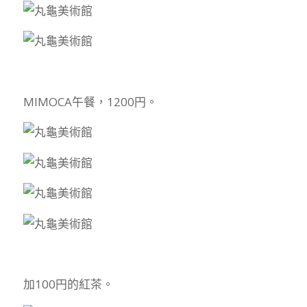
MIMOCA午餐，1200円。
加100円的紅茶。