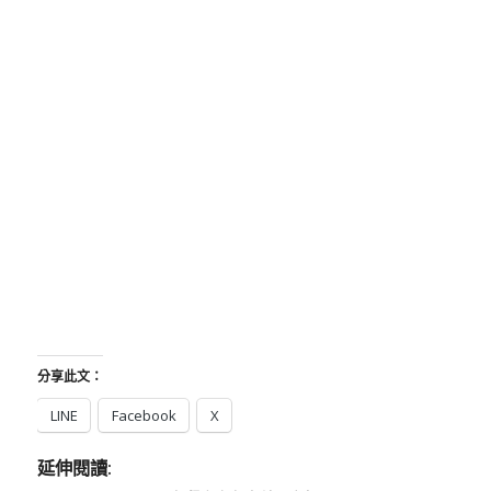
分享此文：
LINE
Facebook
X
延伸閱讀: