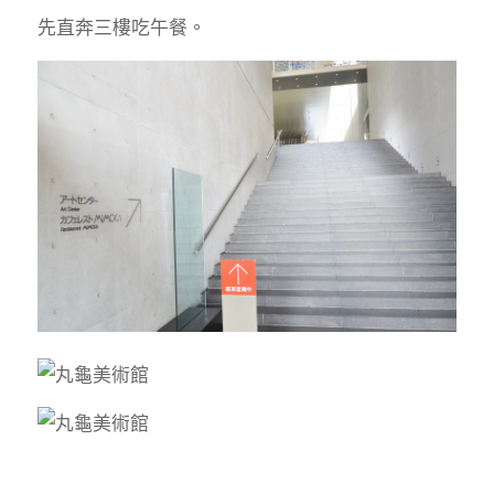
先直奔三樓吃午餐。