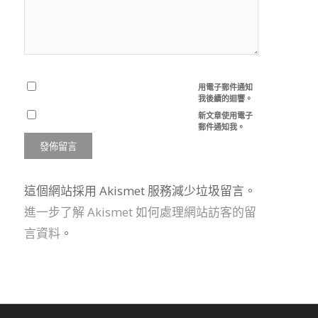
用電子郵件通知
我後續的迴響。
新文章使用電子
郵件通知我。
這個網站採用 Akismet 服務減少垃圾留言。
進一步了解 Akismet 如何處理網站訪客的留
言資料
。