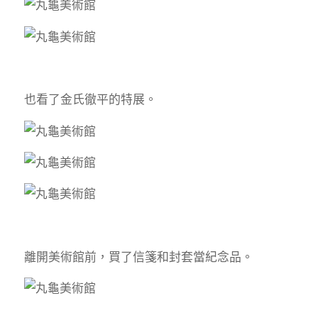
也看了金氏徹平的特展。
離開美術館前，買了信箋和封套當紀念品。