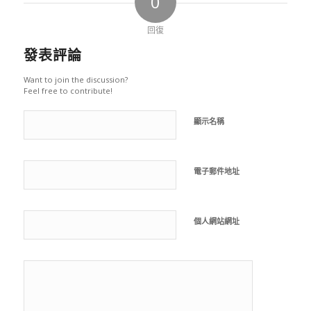
0
回復
發表評論
Want to join the discussion?
Feel free to contribute!
顯示名稱
電子郵件地址
個人網站網址