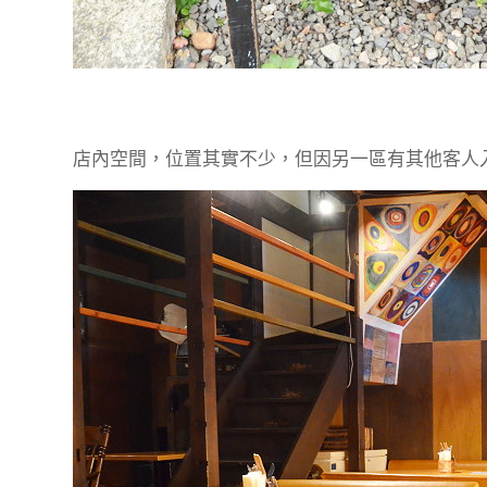
店內空間，位置其實不少，但因另一區有其他客人