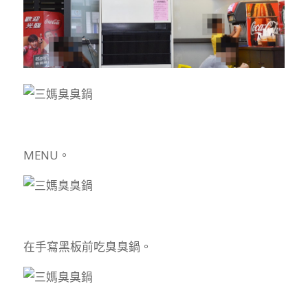
MENU。
在手寫黑板前吃臭臭鍋。