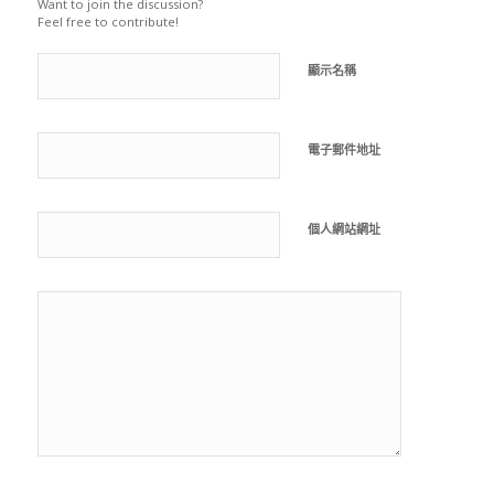
Want to join the discussion?
Feel free to contribute!
顯示名稱
電子郵件地址
個人網站網址