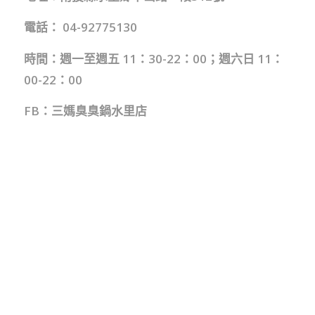
電話： 04-92775130
時間：週一至週五 11：30-22：00；週六日 11：
00-22：00
FB：
三媽臭臭鍋水里店