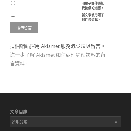
用電子郵件通知
我後續的迴響。
新文章使用電子
郵件通知我。
這個網站採用 Akismet 服務減少垃圾留言。
進一步了解 Akismet 如何處理網站訪客的留
言資料
。
文章目錄
文
章