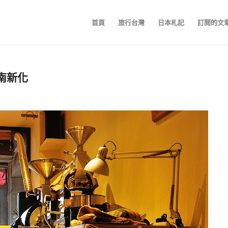
首頁
旅行台灣
日本札記
訂閱的文
台南新化