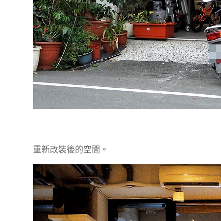
重新改裝後的空間。