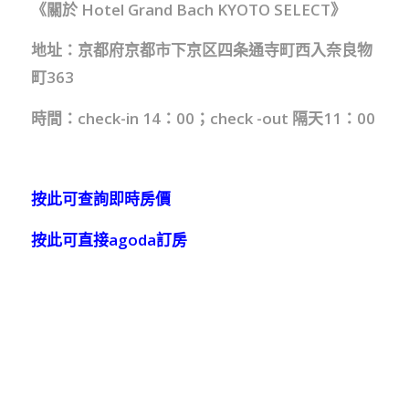
《關於 Hotel Grand Bach KYOTO SELECT》
地址：京都府京都市下京区四条通寺町西入奈良物
町363
時間：check-in 14：00；check -out 隔天11：00
按此可查詢即時房價
按此可直接agoda訂房