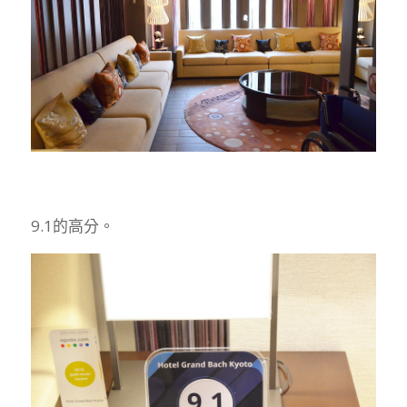
9.1的高分。