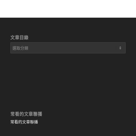
文章目錄
文
章
目
錄
常看的文章聯播
常看的文章聯播