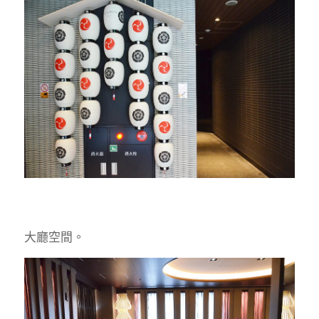
大廳空間。