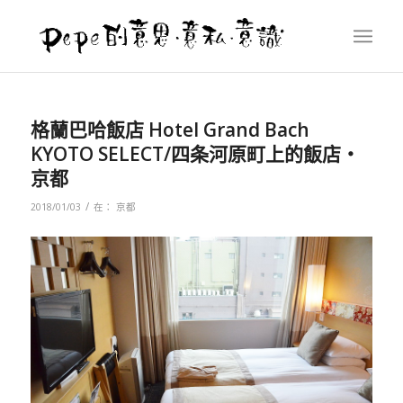
格蘭巴哈飯店 Hotel Grand Bach
KYOTO SELECT/四条河原町上的飯店‧
京都
/
2018/01/03
在：
京都