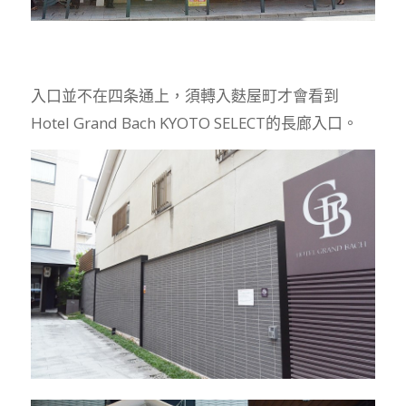
入口並不在四条通上，須轉入麩屋町才會看到
Hotel Grand Bach KYOTO SELECT的長廊入口。