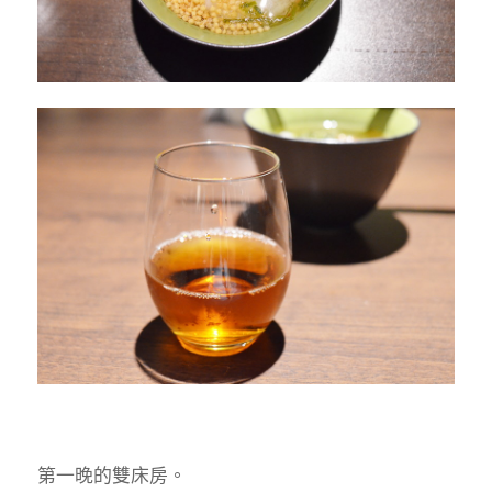
第一晚的雙床房。