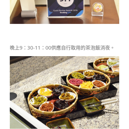
晚上9：30-11：00供應自行取用的茶泡飯消夜。