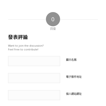
0
回復
發表評論
Want to join the discussion?
Feel free to contribute!
顯示名稱
電子郵件地址
個人網站網址