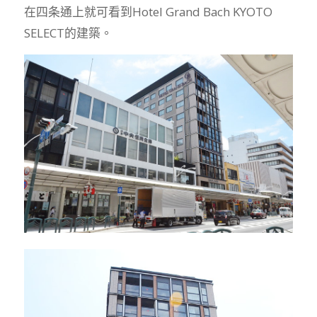
在四条通上就可看到Hotel Grand Bach KYOTO
SELECT的建築。