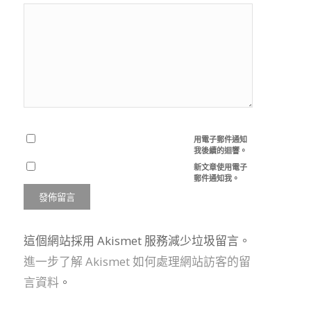
用電子郵件通知
我後續的迴響。
新文章使用電子
郵件通知我。
這個網站採用 Akismet 服務減少垃圾留言。
進一步了解 Akismet 如何處理網站訪客的留
言資料
。