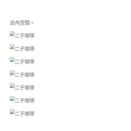
店內空間。