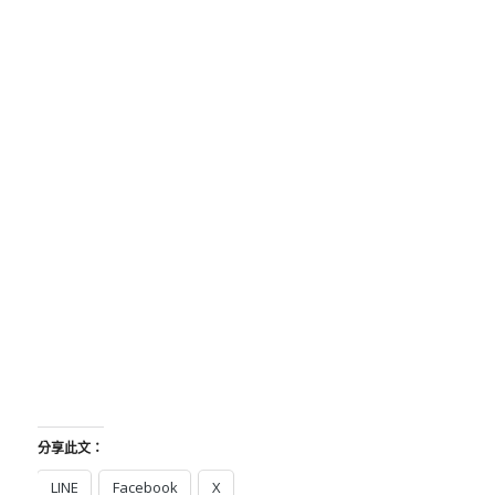
分享此文：
LINE
Facebook
X