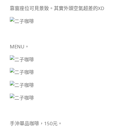
靠窗座位可見景致。其實外頭空氣超差的XD
MENU。
手沖單品咖啡，150元。