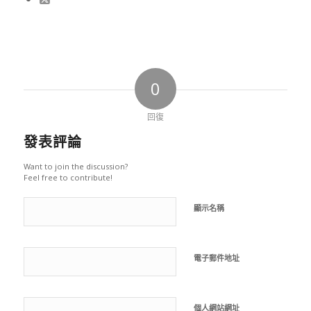
0
回復
發表評論
Want to join the discussion?
Feel free to contribute!
顯示名稱
電子郵件地址
個人網站網址