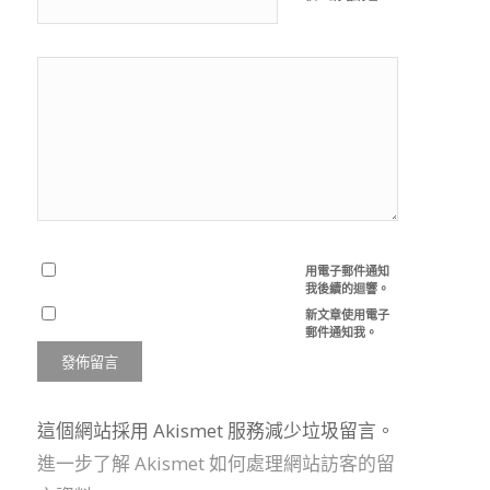
用電子郵件通知
我後續的迴響。
新文章使用電子
郵件通知我。
這個網站採用 Akismet 服務減少垃圾留言。
進一步了解 Akismet 如何處理網站訪客的留