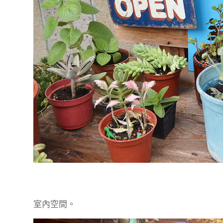
室內空間。