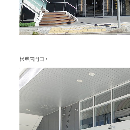
松重店門口。