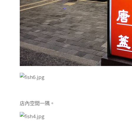
店內空間一隅。