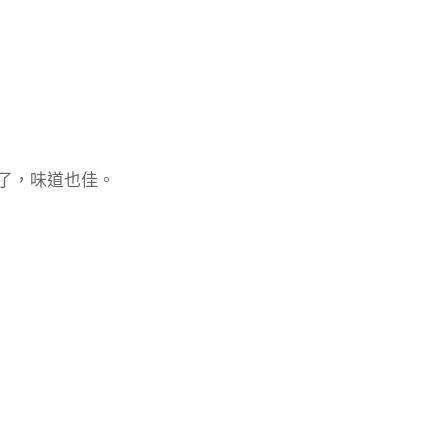
了，味道也佳。