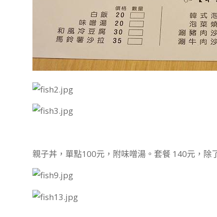
親子丼，單點100元，附味噌湯。套餐 140元，