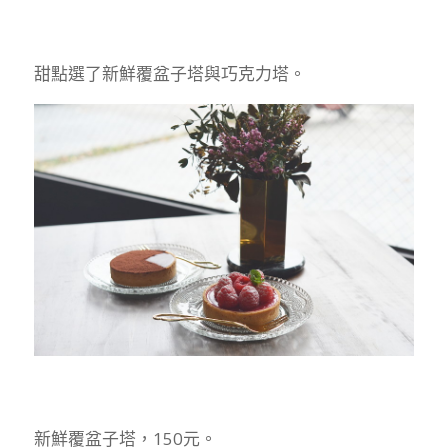
甜點選了新鮮覆盆子塔與巧克力塔。
新鮮覆盆子塔，150元。