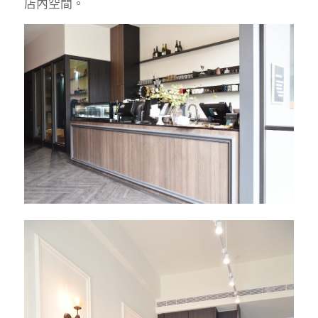
店內空間。