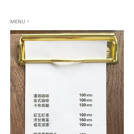
MENU。