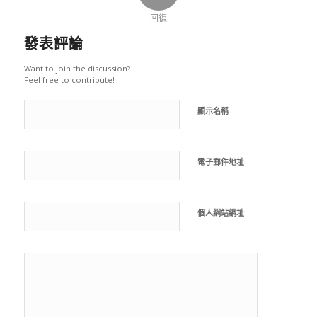
回復
發表評論
Want to join the discussion?
Feel free to contribute!
顯示名稱
電子郵件地址
個人網站網址