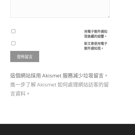
用電子郵件通知
我後續的迴響。
新文章使用電子
郵件通知我。
這個網站採用 Akismet 服務減少垃圾留言。
進一步了解 Akismet 如何處理網站訪客的留
言資料
。