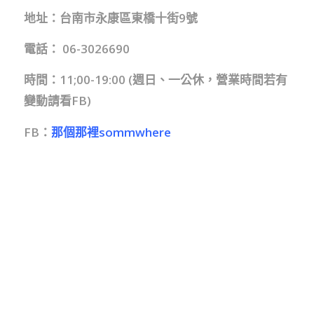
地址：台南市永康區東橋十街9號
電話： 06-3026690
時間：11;00-19:00 (週日、一公休，營業時間若有
變動請看FB)
FB：
那個那裡sommwhere