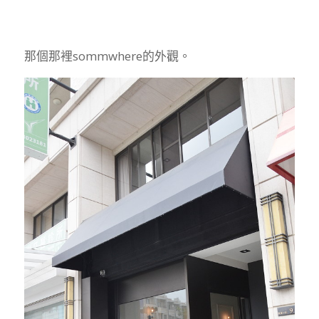
那個那裡sommwhere的外觀。