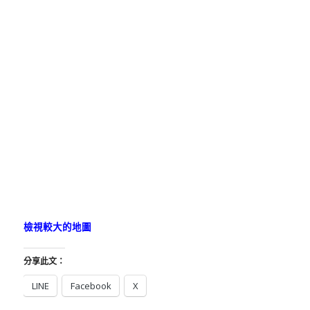
檢視較大的地圖
分享此文：
LINE
Facebook
X