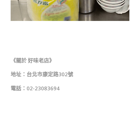
《關於 好味老店》
地址：台北市康定路302號
電話：02-23083694