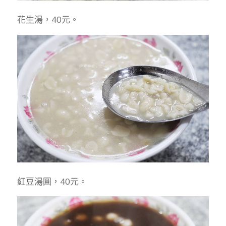
花生湯，40元。
紅豆湯圓，40元。