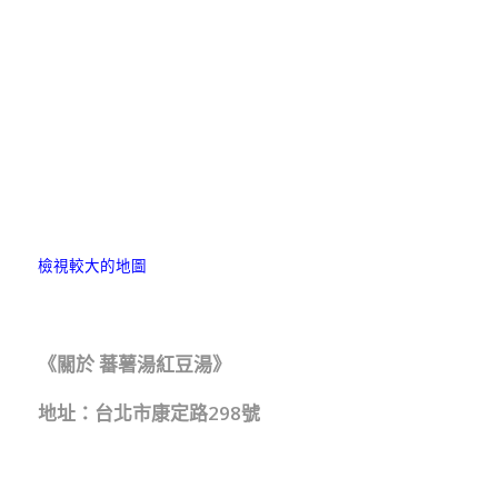
檢視較大的地圖
《關於 蕃薯湯紅豆湯》
地址：台北市康定路298號