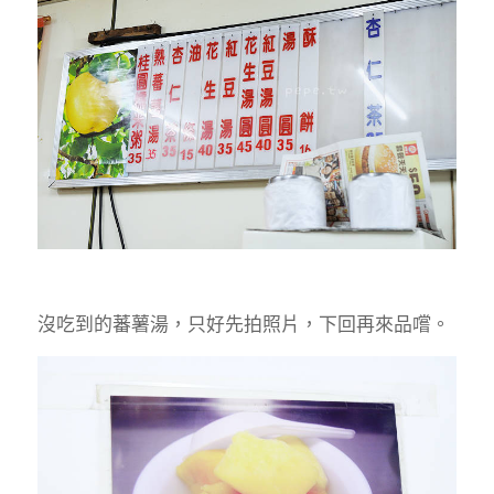
沒吃到的蕃薯湯，只好先拍照片，下回再來品嚐。