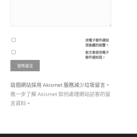
用電子郵件通知
我後續的迴響。
新文章使用電子
郵件通知我。
這個網站採用 Akismet 服務減少垃圾留言。
進一步了解 Akismet 如何處理網站訪客的留
言資料
。