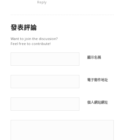
Reply
發表評論
Want to join the discussion?
Feel free to contribute!
顯示名稱
電子郵件地址
個人網站網址