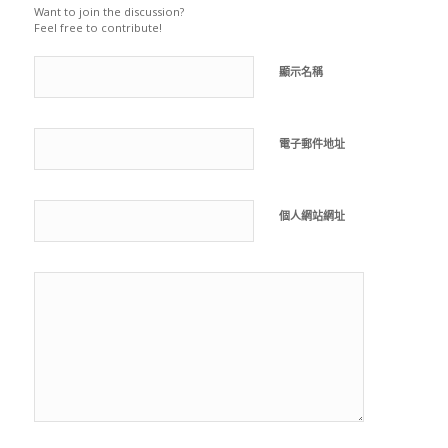
Want to join the discussion?
Feel free to contribute!
顯示名稱
電子郵件地址
個人網站網址