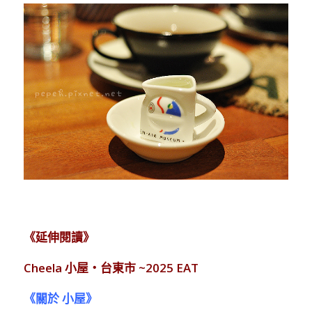
《延伸閱讀》
Cheela 小屋‧台東市 ~2025 EAT
《關於 小屋》