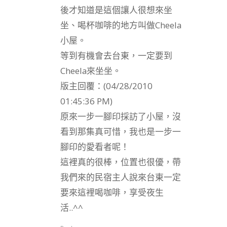
後才知道是這個讓人很想來坐
坐、喝杯咖啡的地方叫做Cheela
小屋。
等到有機會去台東，一定要到
Cheela來坐坐。
版主回覆：(04/28/2010
01:45:36 PM)
原來一步一腳印採訪了小屋，沒
看到那集真可惜，我也是一步一
腳印的愛看者呢！
這裡真的很棒，位置也很優，帶
我們來的民宿主人說來台東一定
要來這裡喝咖啡，享受夜生
活..^^