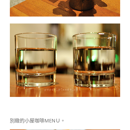
別緻的小屋咖啡MENＵ。