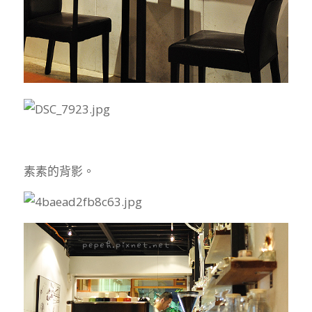
素素的背影。