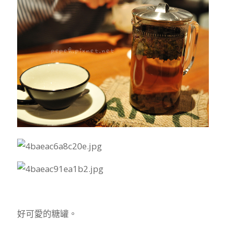
好可愛的糖罐。