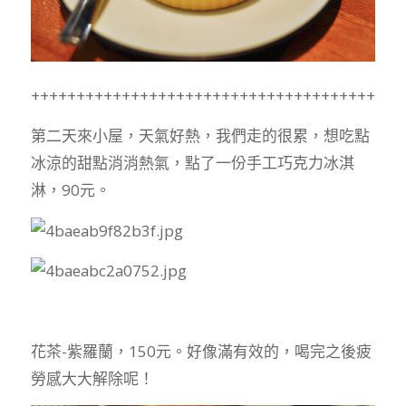
+++++++++++++++++++++++++++++++++++++++++
第二天來小屋，天氣好熱，我們走的很累，想吃點
冰涼的甜點消消熱氣，點了一份手工巧克力冰淇
淋，90元。
花茶-紫羅蘭，150元。好像滿有效的，喝完之後疲
勞感大大解除呢！