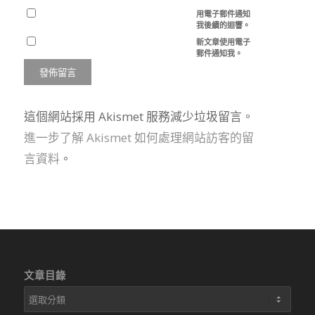
用電子郵件通知
我後續的迴響。
新文章使用電子
郵件通知我。
這個網站採用 Akismet 服務減少垃圾留言。
進一步了解 Akismet 如何處理網站訪客的留
言資料
。
文章目錄
文
章