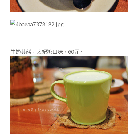
牛奶其諾，太妃糖口味，60元。