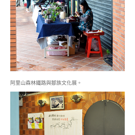
阿里山森林鐵路與鄒族文化展。