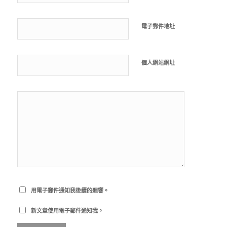
電子郵件地址
個人網站網址
用電子郵件通知我後續的迴響。
新文章使用電子郵件通知我。