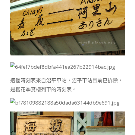
這個時刻表來自沼平車站，沼平車站目前已拆除，
是櫻花季賞櫻列車的時刻表。