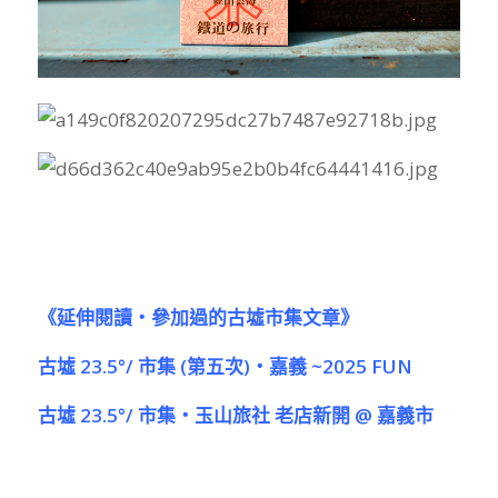
《延伸閱讀‧參加過的古墟市集文章》
古墟 23.5°/ 市集 (第五次)‧嘉義 ~2025 FUN
古墟 23.5°/ 市集‧玉山旅社 老店新開 @ 嘉義市