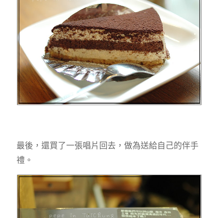
最後，還買了一張唱片回去，做為送給自己的伴手
禮。