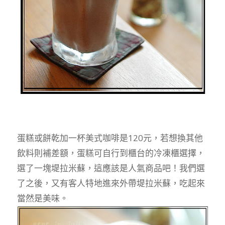
蛋糕或餅乾加一杯美式咖啡是120元，若想換其他
飲料則補差額，蛋糕可自行到櫃台的冷凍櫃選擇，
選了一塊堤拉米蘇，這應該是人氣商品吧！我們選
了之後，又有客人特地進來外帶堤拉米蘇，吃起來
當然是美味。