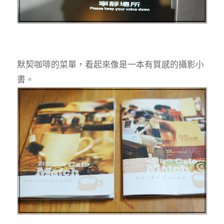
默契咖啡的菜單，看起來像是一本有質感的攝影小
書。