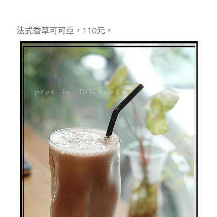
法式香草可可亞，110元。