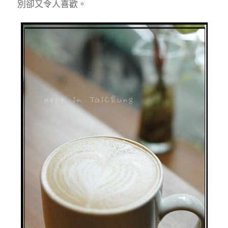
別卻又令人喜歡。