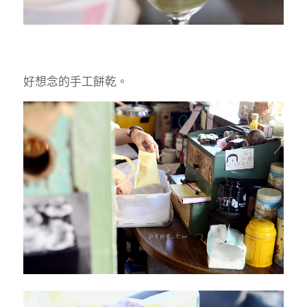
好想念的手工餅乾。