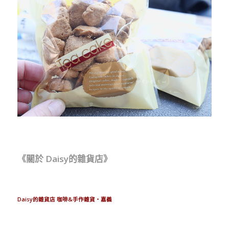
《關於 Daisy的雜貨店》
Daisy的雜貨店 咖啡&手作雜貨‧嘉義