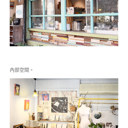
內部空間。