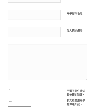
電子郵件地址
個人網站網址
用電子郵件通知
我後續的迴響。
新文章使用電子
郵件通知我。