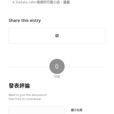
Dadala cafe/巷裡的可愛小店‧嘉義
Share this entry
0
回復
發表評論
Want to join the discussion?
Feel free to contribute!
顯示名稱