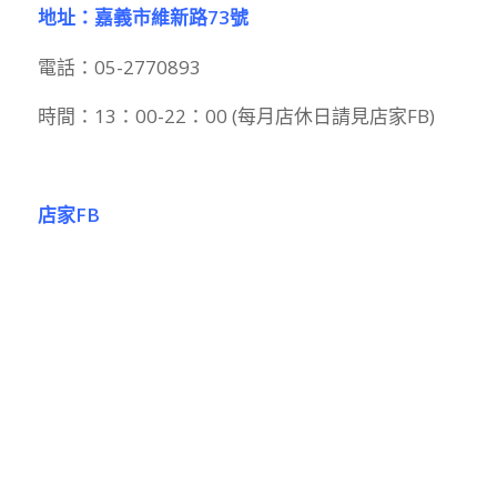
地址：嘉義市維新路73號
電話：05-2770893
時間：13：00-22：00 (每月店休日請見店家FB)
店家FB