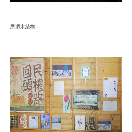
屋頂木結構。