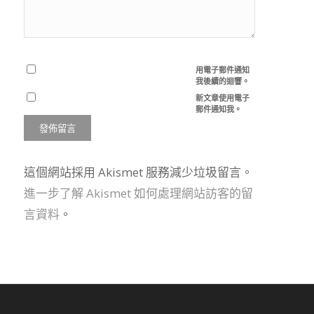
用電子郵件通知
我後續的迴響。
新文章使用電子
郵件通知我。
這個網站採用 Akismet 服務減少垃圾留言。
進一步了解 Akismet 如何處理網站訪客的留
言資料
。