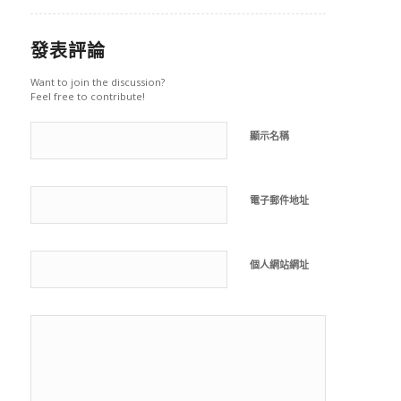
發表評論
Want to join the discussion?
Feel free to contribute!
顯示名稱
電子郵件地址
個人網站網址