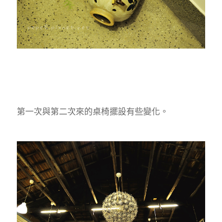
第一次與第二次來的桌椅擺設有些變化。