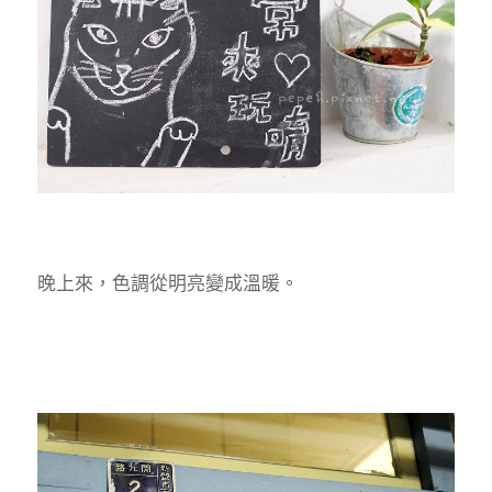
晚上來，色調從明亮變成溫暖。