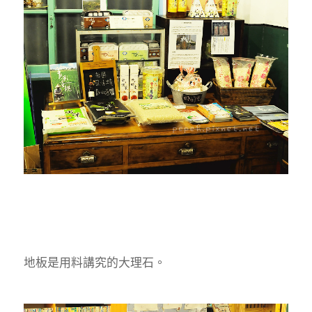
地板是用料講究的大理石。