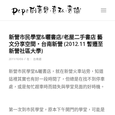
新營市民學堂&曬書店/老屋二手書店 藝
文分享空間‧台南新營 (2012.11 暫遷至
新營社區大學)
/
2011/10/06
在：
台南遊
新營市民學堂&曬書店，就在新營火車站旁，知道
這裡其實也有好一段時間了，但總是在找不到停車
處，或是匆忙趕車時而錯失與學堂見面的好時機。
第一次到市民學堂，原本下午開門的學堂，可能是