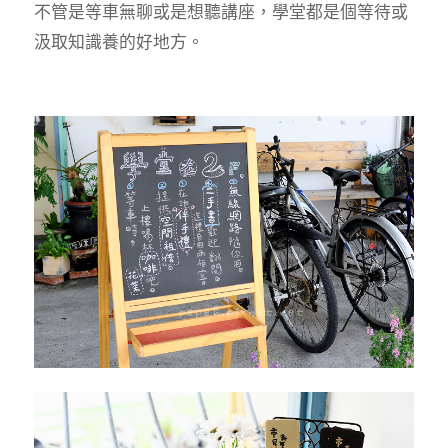
不管是等車無聊或是想聽講座，學堂都是個等待或
汲取知識養的好地方。