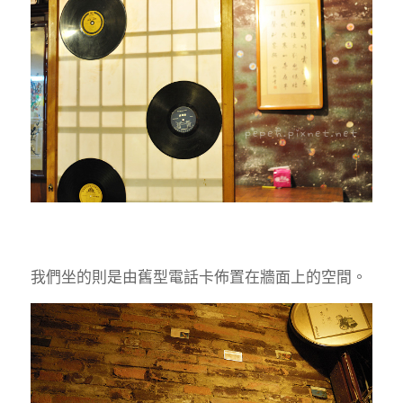
我們坐的則是由舊型電話卡佈置在牆面上的空間。