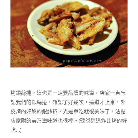
烤銀絲捲，這也是一定要品嚐的味道，店家一直忘
記我們的銀絲捲，確認了好幾次，這道才上桌，外
皮烤的好酥的銀絲捲，光是單吃就很美味了，沾點
店家附的美乃滋味道也很棒。(聽說這道炸比烤的好
吃…)