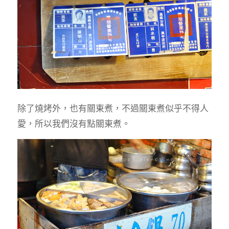
除了燒烤外，也有關東煮，不過關東煮似乎不得人
愛，所以我們沒有點關東煮。