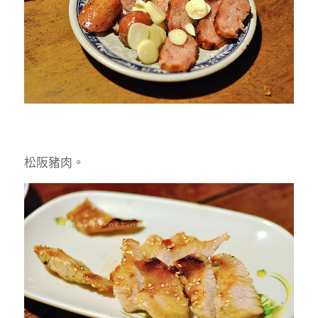
松阪豬肉。