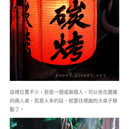
這裡位置不少，若是一個或兩個人，可以坐在牆邊
的兩人桌，若是人多的話，就要往裡面的大桌子移
動了。