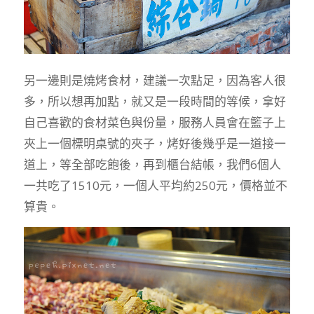
另一邊則是燒烤食材，建議一次點足，因為客人很
多，所以想再加點，就又是一段時間的等候，拿好
自己喜歡的食材菜色與份量，服務人員會在籃子上
夾上一個標明桌號的夾子，烤好後幾乎是一道接一
道上，等全部吃飽後，再到櫃台結帳，我們6個人
一共吃了1510元，一個人平均約250元，價格並不
算貴。