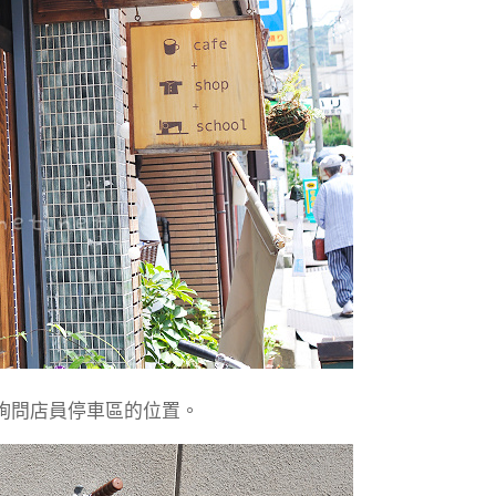
詢問店員停車區的位置。