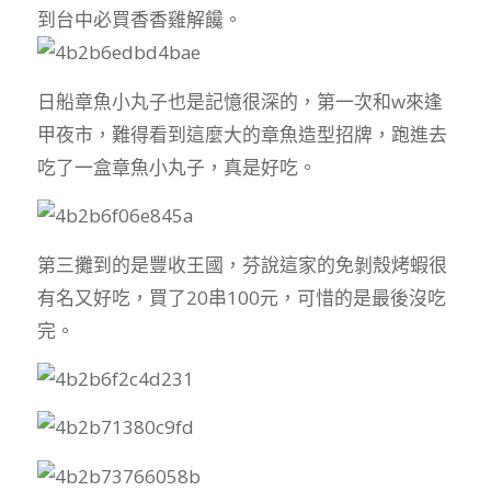
到台中必買香香雞解饞。
日船章魚小丸子也是記憶很深的，第一次和w來逢
甲夜市，難得看到這麼大的章魚造型招牌，跑進去
吃了一盒章魚小丸子，真是好吃。
第三攤到的是豐收王國，芬說這家的免剝殼烤蝦很
有名又好吃，買了20串100元，可惜的是最後沒吃
完。