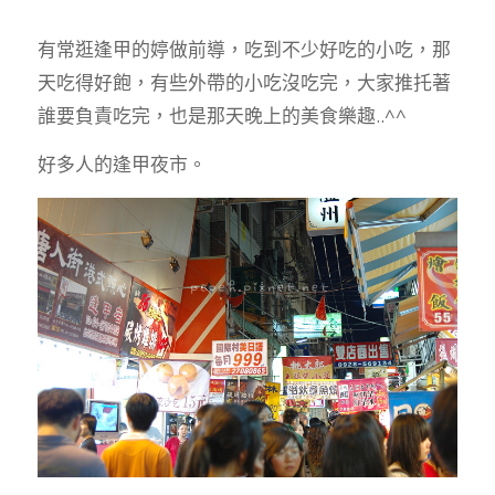
有常逛逢甲的婷做前導，吃到不少好吃的小吃，那
天吃得好飽，有些外帶的小吃沒吃完，大家推托著
誰要負責吃完，也是那天晚上的美食樂趣..^^
好多人的逢甲夜市。