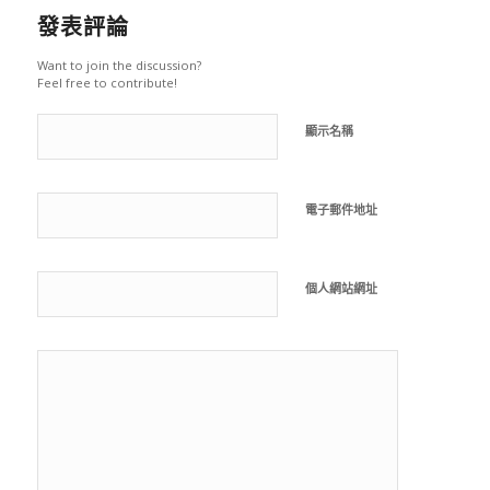
發表評論
Want to join the discussion?
Feel free to contribute!
顯示名稱
電子郵件地址
個人網站網址