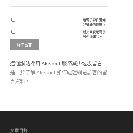
用電子郵件通知
我後續的迴響。
新文章使用電子
郵件通知我。
這個網站採用 Akismet 服務減少垃圾留言。
進一步了解 Akismet 如何處理網站訪客的留
言資料
。
文章目錄