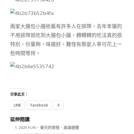
兩家大腸包小腸依舊有許多人在排隊，去年幸運的
不用排隊就吃到大腸包小腸，轉轉轉的吃法真的很
特別，份量夠，味道好，難怪有那麼人寧可花上一
些時間等待。
分享此文：
LINE
Facebook
X
延伸閱讀:
2025 FUN ~ 春天的啓程‧高雄捷運