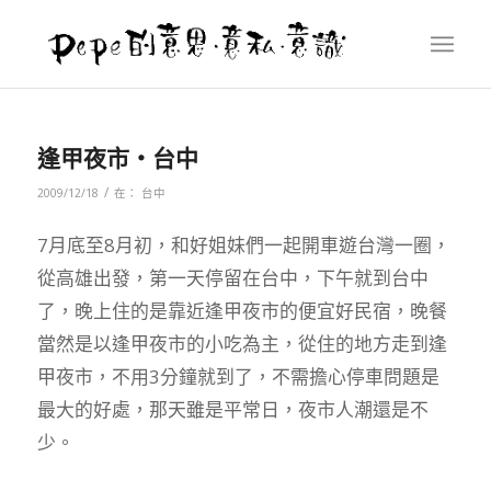
逢甲夜市‧台中
/
2009/12/18
在：
台中
7月底至8月初，和好姐妹們一起開車遊台灣一圈，
從高雄出發，第一天停留在台中，下午就到台中
了，晚上住的是靠近逢甲夜市的便宜好民宿，晚餐
當然是以逢甲夜市的小吃為主，從住的地方走到逢
甲夜市，不用3分鐘就到了，不需擔心停車問題是
最大的好處，那天雖是平常日，夜市人潮還是不
少。