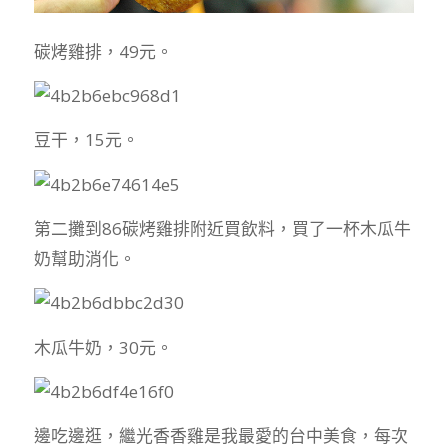
碳烤雞排，49元。
豆干，15元。
第二攤到86碳烤雞排附近買飲料，買了一杯木瓜牛
奶幫助消化。
木瓜牛奶，30元。
邊吃邊逛，繼光香香雞是我最愛的台中美食，每次