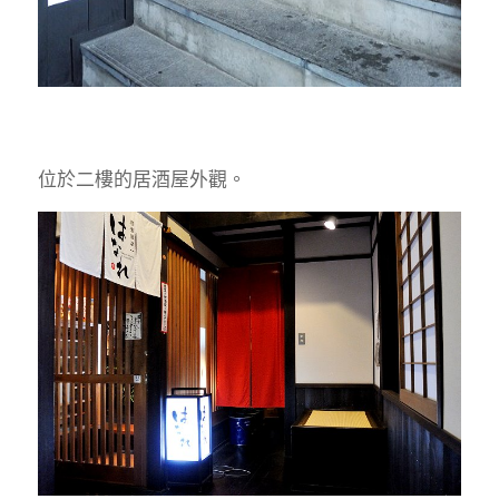
位於二樓的居酒屋外觀。