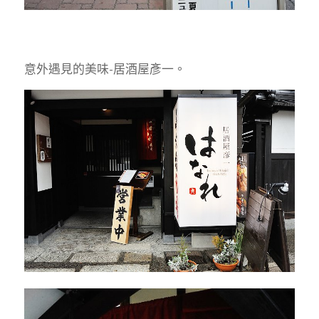
意外遇見的美味-居酒屋彥一。