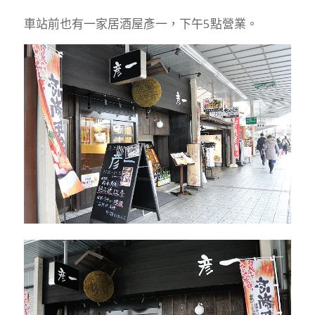
車站前也有一家居酒屋彥一，下午5點營業。