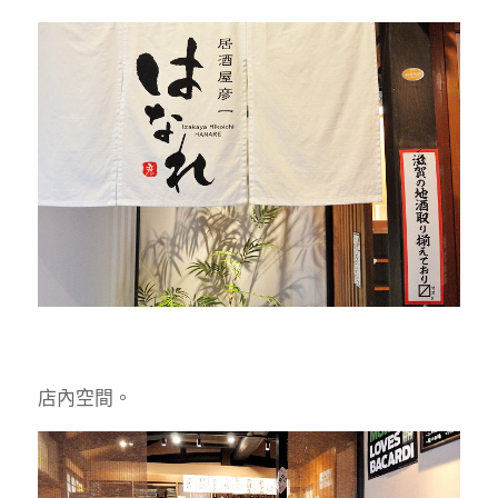
店內空間。