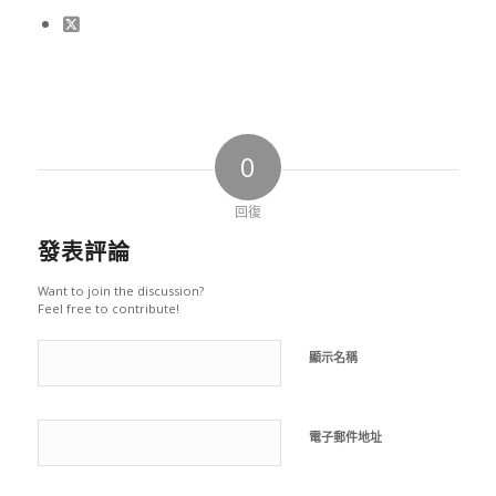
0
回復
發表評論
Want to join the discussion?
Feel free to contribute!
顯示名稱
電子郵件地址