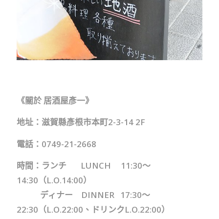
《關於 居酒屋彥一》
地址：滋賀縣彥根市本町2-3-14 2F
電話：0749-21-2668
時間：ランチ LUNCH 11:30～
14:30（L.O.14:00）
ディナー DINNER 17:30～
22:30（L.O.22:00、ドリンクL.O.22:00）