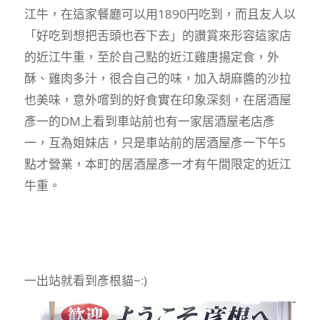
江牛，在這家餐廳可以用1890円吃到，而且友人以
「好吃到想把舌頭也吞下去」的讚賞來形容這家店
的近江牛重，至於自己點的近江雞唐揚定食，外
酥、雞肉多汁，很合自己的味，加入胡麻醬的沙拉
也美味，意外嚐到的好食實在印象深刻，在居酒屋
彥一的DM上看到車站前也有一家居酒屋老店彥
一，互為姐妹店，只是車站前的居酒屋彥一下午5
點才營業，本町的居酒屋彥一才有午間限定的近江
牛重。
一出站就看到彥根貓~:)