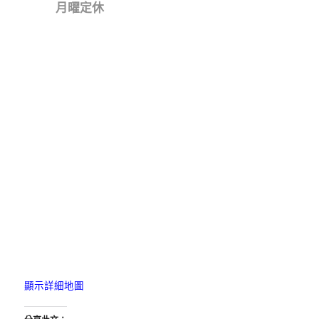
月曜定休
顯示詳細地圖