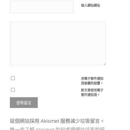
個人網站網址
用電子郵件通知
我後續的迴響。
新文章使用電子
郵件通知我。
這個網站採用 Akismet 服務減少垃圾留言。
進一步了解 Akismet 如何處理網站訪客的留