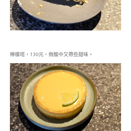
檸檬塔，130元，微酸中又帶些甜味。