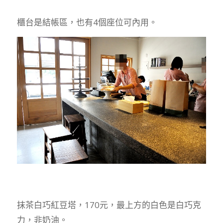
櫃台是結帳區，也有4個座位可內用。
抹茶白巧紅豆塔，170元，最上方的白色是白巧克
力，非奶油。