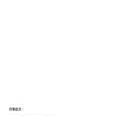
分享此文：