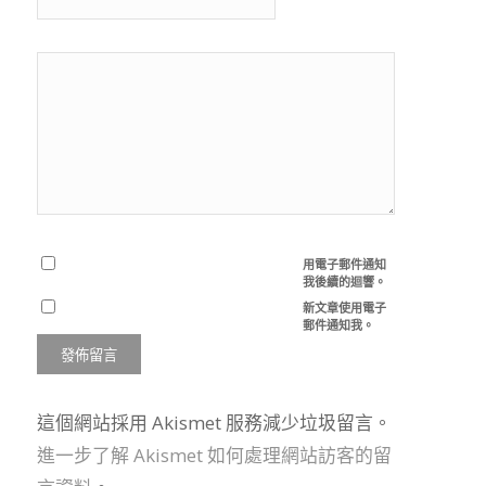
用電子郵件通知
我後續的迴響。
新文章使用電子
郵件通知我。
這個網站採用 Akismet 服務減少垃圾留言。
進一步了解 Akismet 如何處理網站訪客的留