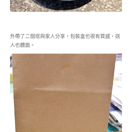
外帶了二個塔與家人分享，包裝盒也很有質感，送
人也體面。