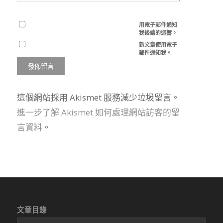
用電子郵件通知
我後續的迴響。
新文章使用電子
郵件通知我。
這個網站採用 Akismet 服務減少垃圾留言。
進一步了解 Akismet 如何處理網站訪客的留
言資料
。
文章目錄
文