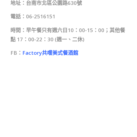
地址：台南市北區
公園路630號
電話：06-2516151
時間：早午餐只有週六日10：00-15：00；其他餐
點 17：00-22：30 (週一、二休)
FB：
Factory共嚐美式餐酒館