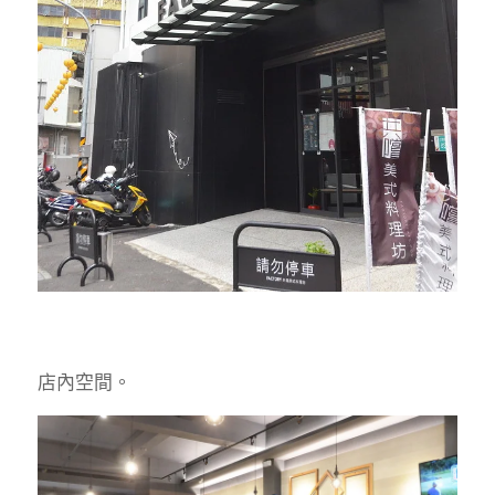
店內空間。