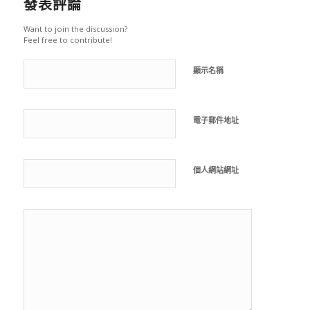
發表評論
Want to join the discussion?
Feel free to contribute!
顯示名稱
電子郵件地址
個人網站網址