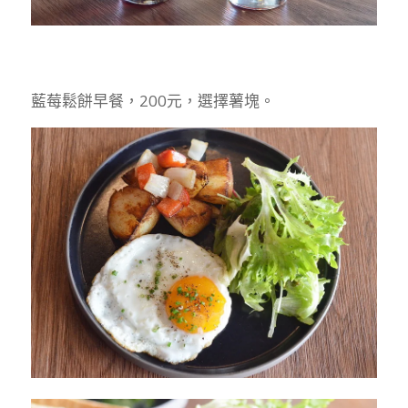
藍莓鬆餅早餐，200元，選擇薯塊。