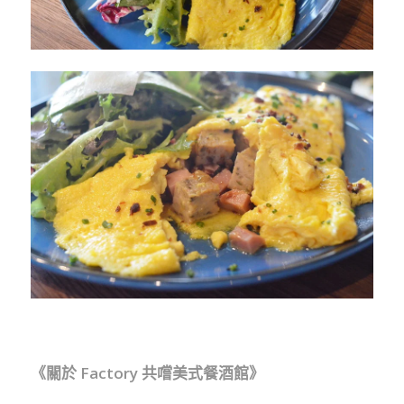
《關於 Factory 共嚐美式餐酒館》