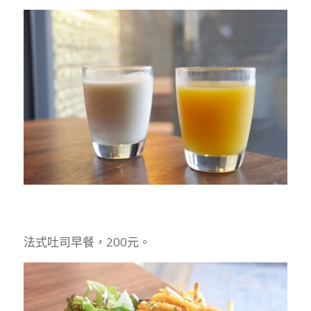
法式吐司早餐，200元。