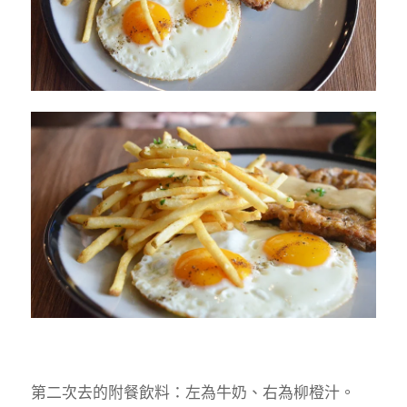
第二次去的附餐飲料：左為牛奶、右為柳橙汁。