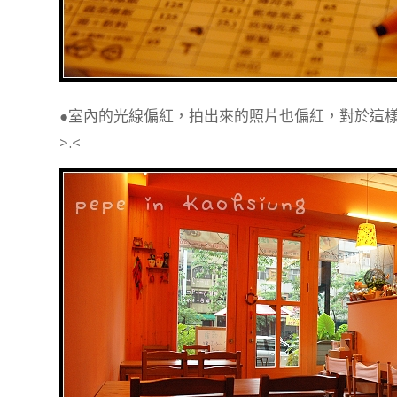
●室內的光線偏紅，拍出來的照片也偏紅，對於這樣
>.<