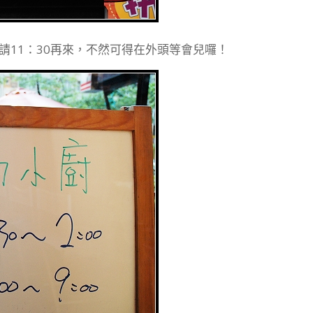
，請11：30再來，不然可得在外頭等會兒囉！