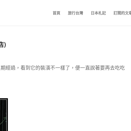
首頁
旅行台灣
日本札記
訂閱的文
店)
星期經過，看到它的裝潢不一樣了，便一直說著要再去吃吃