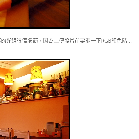
的光線很傷腦筋，因為上傳照片前要調一下RGB和色階…