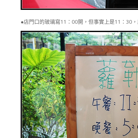
●店門口的玻璃寫11：00開，但事實上是11：30