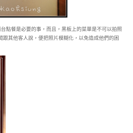
櫃台點餐是必要的事，而且，黑板上的菜單是不可以拍照
闆跟其他客人說，便把照片模糊化，以免造成他們的困