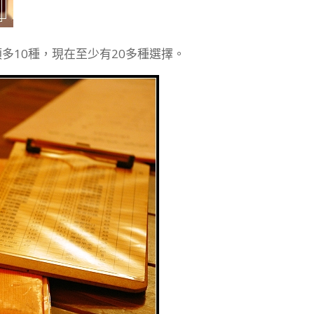
多10種，現在至少有20多種選擇。