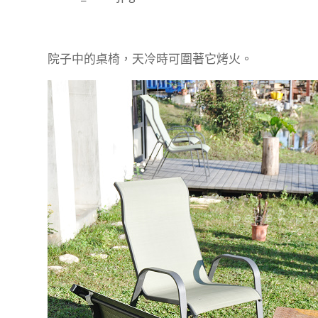
院子中的桌椅，天冷時可圍著它烤火。