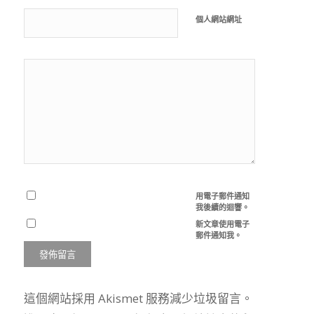
個人網站網址
用電子郵件通知
我後續的迴響。
新文章使用電子
郵件通知我。
這個網站採用 Akismet 服務減少垃圾留言。