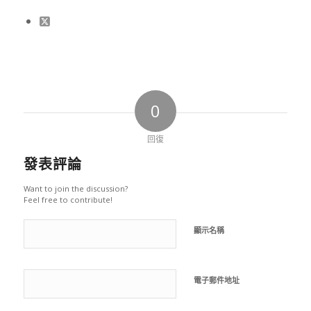
0
回復
發表評論
Want to join the discussion?
Feel free to contribute!
顯示名稱
電子郵件地址