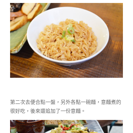
第二次去便合點一盤，另外各點一碗麵，意麵煮的
很好吃，後來還追加了一份意麵。