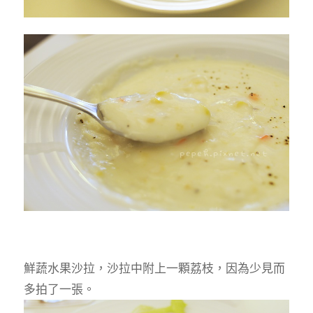
鮮蔬水果沙拉，沙拉中附上一顆荔枝，因為少見而
多拍了一張。