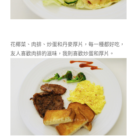
花椰菜、肉排、炒蛋和丹麥厚片，每一種都好吃，
友人喜歡肉排的滋味，我則喜歡炒蛋和厚片。