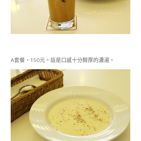
A套餐，150元。這是口感十分醇厚的濃湯。