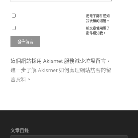
用電子郵件通知
我後續的迴響。
新文章使用電子
郵件通知我。
這個網站採用 Akismet 服務減少垃圾留言。
進一步了解 Akismet 如何處理網站訪客的留
言資料
。
文章目錄