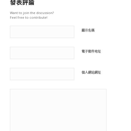
發表評論
Want to join the discussion?
Feel free to contribute!
顯示名稱
電子郵件地址
個人網站網址