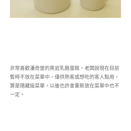
非常喜歡潘奇堡的黑岩乳酪蛋糕，老闆說現在目前
暫時不放在菜單中，僅供熟客或想吃的客人點用，
算是隱藏版菜單，以後也許會重新放在菜單中也不
一定。