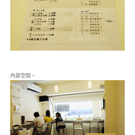
內部空間。