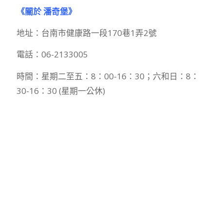
《關於 潘奇堡》
地址：台南市健康路一段170巷1弄2號
電話：06-2133005
時間：星期二至五：8：00-16：30；六和日：8：
30-16：30 (星期一公休)